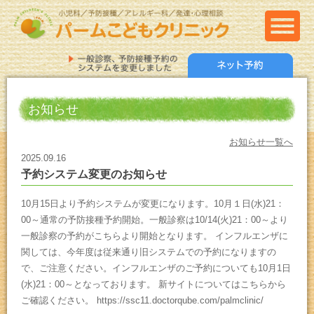
お知らせ
お知らせ一覧へ
2025.09.16
予約システム変更のお知らせ
10月15日より予約システムが変更になります。10月１日(水)21：
00～通常の予防接種予約開始。一般診察は10/14(火)21：00～より
一般診察の予約がこちらより開始となります。 インフルエンザに
関しては、今年度は従来通り旧システムでの予約になりますの
で、ご注意ください。インフルエンザのご予約についても10月1日
(水)21：00～となっております。 新サイトについてはこちらから
ご確認ください。 https://ssc11.doctorqube.com/palmclinic/