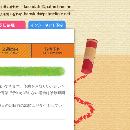
約ができます。予約をお取りいただいた
や電話で予約が取れない場合は診療時間
日の14日前の21時より受付をしてい