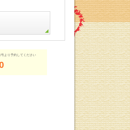
番号より予約してください
0