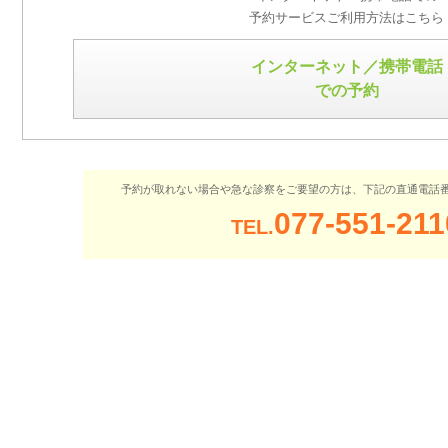
予約サービスご利用方法はこちら
インターネット／携帯電話
での予約
予約が取れない場合や急な診察をご要望の方は、下記の直通電話
077-551-211
TEL.