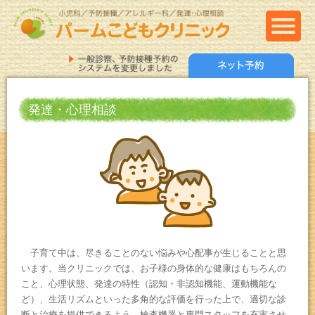
発達・心理相談
子育て中は、尽きることのない悩みや心配事が生じることと思
います。当クリニックでは、お子様の身体的な健康はもちろんの
こと、心理状態、発達の特性（認知・非認知機能、運動機能な
ど）、生活リズムといった多角的な評価を行った上で、適切な診
断と治療を提供できるよう、検査機器と専門スタッフを充実させ