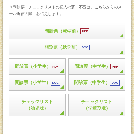
※問診票・チェックリストの記入の要・不要は、こちらからのメ
ール返信の際にお伝えします。
問診票（就学前）
PDF
問診票（就学前）
DOC
問診票（小学生）
問診票（中学生）
PDF
PDF
問診票（小学生）
問診票（中学生）
DOC
DOC
チェックリスト
チェックリスト
（幼児版）
（学童期版）