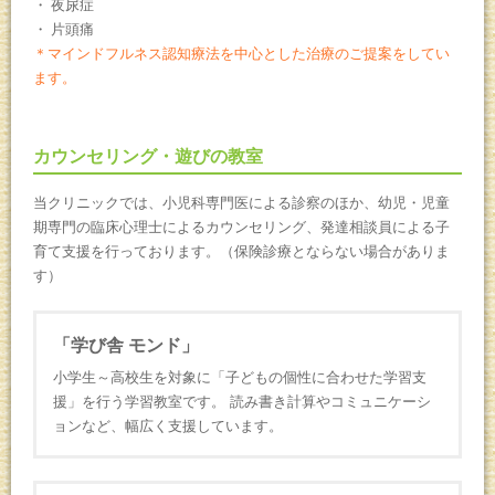
夜尿症
片頭痛
＊マインドフルネス認知療法を中心とした治療のご提案をしてい
ます。
カウンセリング・遊びの教室
当クリニックでは、小児科専門医による診察のほか、幼児・児童
期専門の臨床心理士によるカウンセリング、発達相談員による子
育て支援を行っております。（保険診療とならない場合がありま
す）
「学び舎 モンド」
小学生～高校生を対象に「子どもの個性に合わせた学習支
援」を行う学習教室です。 読み書き計算やコミュニケーシ
ョンなど、幅広く支援しています。