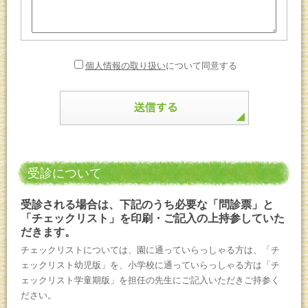
個人情報の取り扱い
について同意する
受診について
受診される場合は、下記のうち必要な「問診票」と
「チェックリスト」を印刷・ご記入の上持参していた
だきます。
チェックリストについては、園に通っていらっしゃる方は、「チ
ェックリスト幼児版」を、小学校に通っていらっしゃる方は「チ
ェックリスト学童期版」を担任の先生にご記入いただきご持参く
ださい。