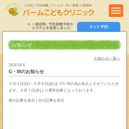
お知らせ
お知らせ一覧へ
2026.04.6
G・Wのお知らせ
５月３日(日)～５月６日(水)までG･Wの為お休みとさせていただき
ます。５月７日(木)より通常診療となっております。
前の記事を表示
|
次の記事を表示