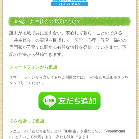
Line@ 共生社会の実現に向けて
誰もが地域で共に支え合い、安心して暮らすことのできる
「共生社会」の実現を目指して、医学・心理・教育・福祉の
専門家が子育てに関する有益な情報を発信していきます。下
記の方法から登録できます。
スマートフォンから追加
スマートフォンから当サイトをご利用の方は、下の友だち追加ボタンを
タップしてください。
IDを検索して追加
メニューの「友だち追加」より「ID検索」を選択して、「@palmclini
c」と入力して検索すると、友だち追加できます。