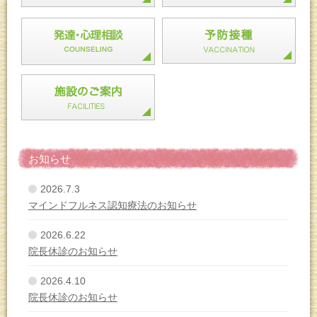
お知らせ
2026.7.3
マインドフルネス認知療法のお知らせ
2026.6.22
院長休診のお知らせ
2026.4.10
院長休診のお知らせ