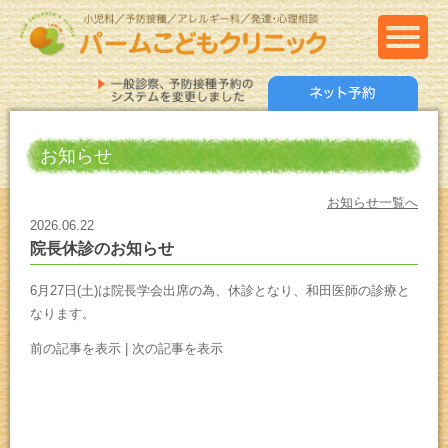
お知らせ
お知らせ一覧へ
2026.06.22
院長休診のお知らせ
6月27日(土)は院長学会出席の為、休診となり、和田医師の診療と
なります。
前の記事を表示
|
次の記事を表示